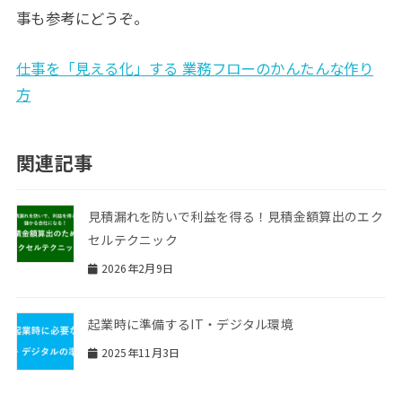
事も参考にどうぞ。
仕事を「見える化」する 業務フローのかんたんな作り
方
関連記事
見積漏れを防いで利益を得る！見積金額算出のエク
セルテクニック
2026年2月9日
起業時に準備するIT・デジタル環境
2025年11月3日