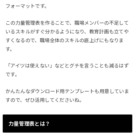
フォーマットです。
この力量管理表を作ることで、職場メンバーの不足して
いるスキルがすぐ分かるようになり、教育計画も立てや
すくなるので、職場全体のスキルの底上げにもなりま
す。
「アイツは使えない」などとグチを言うことも減るはず
です。
かんたんなダウンロード用テンプレートも用意していま
すので、ぜひ活用してくださいね。
力量管理表とは？