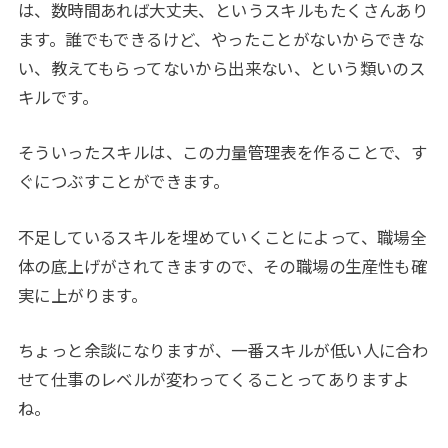
は、数時間あれば大丈夫、というスキルもたくさんあり
ます。誰でもできるけど、やったことがないからできな
い、教えてもらってないから出来ない、という類いのス
キルです。
そういったスキルは、この力量管理表を作ることで、す
ぐにつぶすことができます。
不足しているスキルを埋めていくことによって、職場全
体の底上げがされてきますので、その職場の生産性も確
実に上がります。
ちょっと余談になりますが、一番スキルが低い人に合わ
せて仕事のレベルが変わってくることってありますよ
ね。