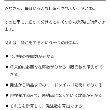
みなさん、毎日いろんな仕事をされていますよね。
その仕事も、細かく分けるといくつかの業務に分解でき
ます。
例えば、発注をするという一つの仕事は、
今現在の在庫数が分かる
将来的に必要な在庫数が分かる（販売数の予測がで
きる）
発注から納品までのリードタイム（期間）が分かる
現在発注済みで、未納品になっている数量が分かる
それらを計算して、発注数を算出できる