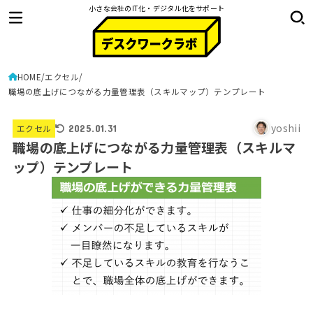
小さな会社のIT化・デジタル化をサポート
HOME
エクセル
職場の底上げにつながる力量管理表（スキルマップ）テンプレート
yoshii
エクセル
2025.01.31
職場の底上げにつながる力量管理表（スキルマ
ップ）テンプレート