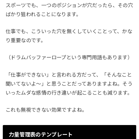
スポーツでも、一つのポジションが穴だったら、その穴
ばかり狙われることになります。
仕事でも、こういった穴を無くしていくことって、かな
り重要なのです。
（ドラムバッファーロープという専門用語もあります）
「仕事ができない」と言われる方だって、「そんなこと
聞いてないよ～」と思うことだってありますよね。そう
いったムダな感情の行き違いが起こることも減ります。
これも無視できない効果ですよね。
力量管理表のテンプレート