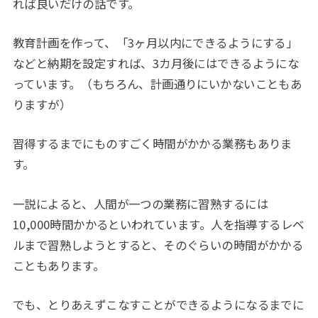
れば良いだけの話です。
教育計画を作って、「3ヶ月以内にできるようにする」
などと納期を設定すれば、3カ月後にはできるようにな
っています。（もちろん、計画通りにいかないこともあ
りますが）
習得するまでにものすごく時間がかかる業務もありま
す。
一説によると、人間が一つの業務に習熟するには
10,000時間かかるといわれています。人を指導するレベ
ルまで習熟しようとすると、そのぐらいの時間がかかる
こともあります。
でも、とりあえずこなすことができるようになるまでに