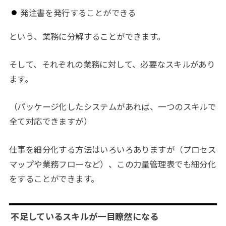
発注書を発行することができる
という、業務に分解することができます。
そして、それぞれの業務に対して、必要なスキルがあり
ます。
（パッケージ化したシステムがあれば、一つのスキルで
全て対応できますが）
仕事を細分化する方法はいろいろありますが（プロセス
マップや業務フローなど）、この力量管理表でも細分化
をすることができます。
不足しているスキルが一目瞭然になる