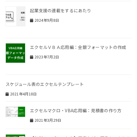
起業支援の連載をするにあたり
2024年9月8日
エクセルＶＢＡ応用編：全銀フォーマットの作成
2023年7月2日
スケジュール表のエクセルテンプレート
2021年4月18日
エクセルマクロ・VBA応用編：見積書の作り方
2021年3月29日