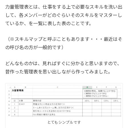
力量管理表とは、仕事をする上で必要なスキルを洗い出
して、各メンバーがどのぐらいそのスキルをマスターし
ているか、を一覧に表した表のことです。
（※スキルマップと呼ぶこともあります・・・最近はそ
の呼び名の方が一般的です）
どんなものかは、見ればすぐに分かると思いますので、
昔作った管理表を思い出しながら作ってみました。
とてもシンプルです