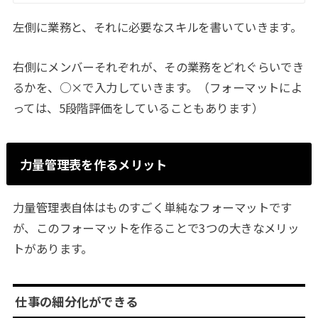
左側に業務と、それに必要なスキルを書いていきます。
右側にメンバーそれぞれが、その業務をどれぐらいでき
るかを、○×で入力していきます。（フォーマットによ
っては、5段階評価をしていることもあります）
力量管理表を作るメリット
力量管理表自体はものすごく単純なフォーマットです
が、このフォーマットを作ることで3つの大きなメリッ
トがあります。
仕事の細分化ができる