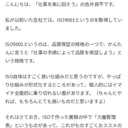
こんにちは、「仕事を楽に回そう」の吉井良平です。
私が以前いた会社では、ISO9001というのを取得してい
ました。
ISO9001というのは、品質保証の規格の一つで、かんた
んに言うと「仕事の手順によって品質を保証しよう」と
いう規格です。
ISO自体はすごく良い仕組みだと思うのですが、やっぱ
り仕組みが形式化するところがあって、個人的にはイマ
イチ全面的に乗り切れない面があります。（ちゃんとや
れば、もちろんとても良いものだと思いますよ）
それはさておき、ISOで作った書類の中で「力量管理
表」というものがあって、これがものすごくおススメの