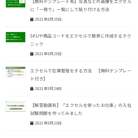
【無料テンプレート有】写真などの画像をエクセル
に「一発で」一覧にして貼り付ける方法
2021年3月25日
SKUや商品コードをエクセルで簡単に作成するテク
ニック
2021年3月25日
エクセルで在庫管理をする方法 【無料テンプレー
ト付き】
2021年3月24日
【解答動画有】「エクセルを使ったお仕事」の入社
試験問題を作ってみました
2021年3月23日