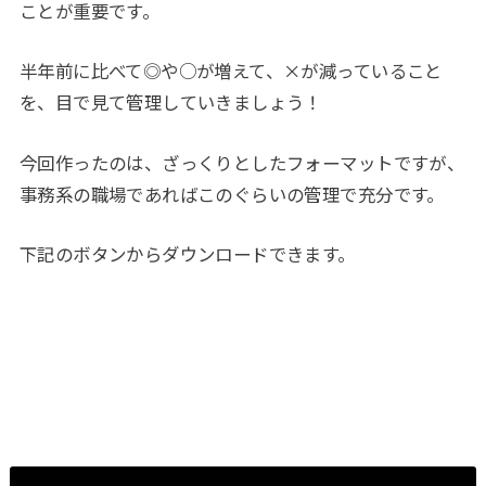
ことが重要です。
半年前に比べて◎や○が増えて、×が減っていること
を、目で見て管理していきましょう！
今回作ったのは、ざっくりとしたフォーマットですが、
事務系の職場であればこのぐらいの管理で充分です。
下記のボタンからダウンロードできます。