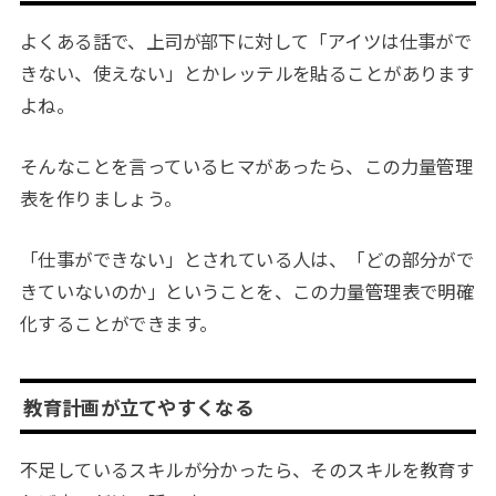
よくある話で、上司が部下に対して「アイツは仕事がで
きない、使えない」とかレッテルを貼ることがあります
よね。
そんなことを言っているヒマがあったら、この力量管理
表を作りましょう。
「仕事ができない」とされている人は、「どの部分がで
きていないのか」ということを、この力量管理表で明確
化することができます。
教育計画が立てやすくなる
不足しているスキルが分かったら、そのスキルを教育す