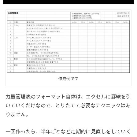
作成例です
力量管理表のフォーマット自体は、エクセルに罫線を引
いていくだけなので、とりたてて必要なテクニックはあ
りません。
一回作ったら、半年ごとなど定期的に見直しをしていく