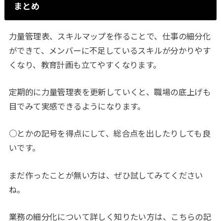
まとめ
力量管理表、スキルマップを作ることで、仕事の細分化
ができて、メンバーに不足しているスキルが分かりやす
くなり、教育計画も立てやすくなります。
定期的に力量管理表を更新していくと、職場の底上げも
目でみて実感できるようになります。
○とかの記号を得点にして、総合点を出したりしても良
いです。
まだ作ったことが無い方は、ぜひ試してみてください
ね。
業務の細分化について詳しく知りたい方は、こちらの記