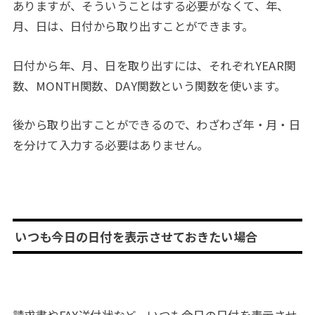
ありますが、そういうことはする必要がなくて、年、
月、日は、日付から取り出すことができます。
日付から年、月、日を取り出すには、それぞれYEAR関
数、MONTH関数、DAY関数という関数を使います。
後から取り出すことができるので、わざわざ年・月・日
を分けて入力する必要はありません。
いつも今日の日付を表示させておきたい場合
請求書やFAX送付状など、いつも今日の日付を表示させ