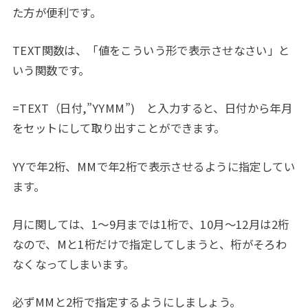
た方が便利です。
TEXT関数は、「値をこういう形で表示させなさい」と
いう関数です。
=TEXT（日付,”YYMM”) と入力すると、日付から年月
をセットにして取り出すことができます。
YYで年2桁、MMで年2桁で表示させるように指定してい
ます。
月に関しては、1～9月までは1桁で、10月～12月は2桁
なので、Mと1桁だけで指定してしまうと、桁がそろわ
なくなってしまいます。
必ずMMと2桁で指定するようにしましょう。