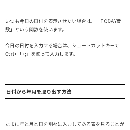
いつも今日の日付を表示させたい場合は、「TODAY関
数」という関数を使います。
今日の日付を入力する場合は、ショートカットキーで
Ctrl+「+;」を使って入力します。
日付から年月を取り出す方法
たまに年と月と日を別々に入力してある表を見ることが