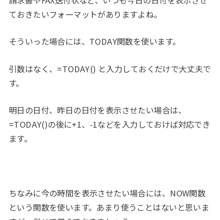
ておきたいフォーマットがありますよね。
そういった場合には、TODAY関数を使います。
引数はなく、=TODAY() と入力しておくだけで大丈夫で
す。
明日の日付、昨日の日付を表示させたい場合は、
=TODAY()の後に+1、-1などを入力しておけば対応でき
ます。
ちなみに今の時間を表示させたい場合には、NOW関数
という関数を使います。あまり使うことはないと思いま