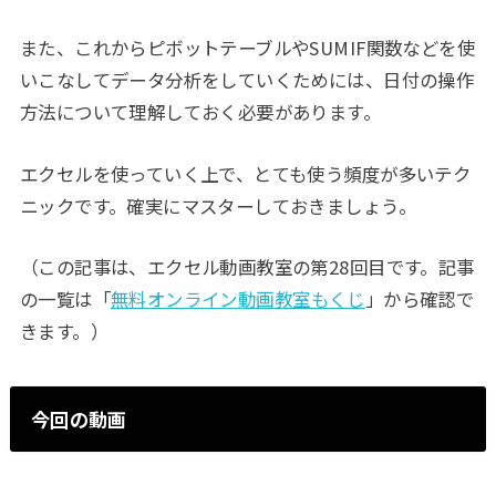
また、これからピボットテーブルやSUMIF関数などを使
いこなしてデータ分析をしていくためには、日付の操作
方法について理解しておく必要があります。
エクセルを使っていく上で、とても使う頻度が多いテク
ニックです。確実にマスターしておきましょう。
（この記事は、エクセル動画教室の第28回目です。記事
の一覧は「
無料オンライン動画教室もくじ
」から確認で
きます。）
今回の動画