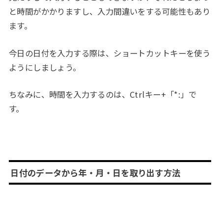
と時間がかかりますし、入力間違いをする可能性もあり
ます。
今日の日付を入力する際は、ショートカットキーを使う
ようにしましょう。
ちなみに、時間を入力するのは、Ctrlキー+「*:」で
す。
日付のデータから年・月・日を取り出す方法