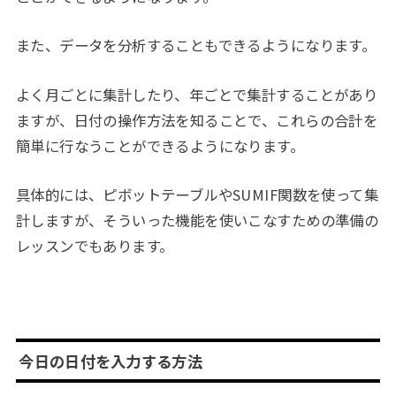
また、データを分析することもできるようになります。
よく月ごとに集計したり、年ごとで集計することがあり
ますが、日付の操作方法を知ることで、これらの合計を
簡単に行なうことができるようになります。
具体的には、ピボットテーブルやSUMIF関数を使って集
計しますが、そういった機能を使いこなすための準備の
レッスンでもあります。
今日の日付を入力する方法