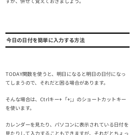
すが、併せて覚えておきましょう。
今日の日付を簡単に入力する方法
TODAY関数を使うと、明日になると明日の日付になっ
てしまうので、それだと困る場合があります。
そんな場合は、Ctrlキー+「+;」のショートカットキー
を使います。
カレンダーを見たり、パソコンに表示されている日付を
見たりして入力することもできますが、それだとちょっ