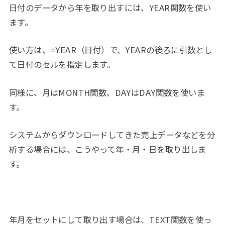
日付のデータから年を取り出すには、YEAR関数を使い
ます。
使い方は、=YEAR（日付）で、YEARの後ろに引数とし
て日付のセルを指定します。
同様に、月はMONTH関数、DAYはDAY関数を使いま
す。
システムからダウンロードしてきた売上データなどを分
析する場合には、こうやって年・月・日を取り出しま
す。
年月をセットにして取り出す場合は、TEXT関数を使っ