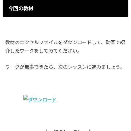
今回の教材
教材のエクセルファイルをダウンロードして、動画で紹
介したワークをしてみてください。
ワークが無事できたら、次のレッスンに進みましょう。