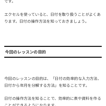
です。
エクセルを使っていると、日付を取り扱うことがよくあ
ります。日付の操作方法を知っておきましょう。
今回のレッスンの目的
今回のレッスンの目的は、「日付の効率的な入力方法、
日付から年月を分解する方法」を知ることです。
日付の操作方法を知ることで、効率的に表や資料を作る
ことができるようになります。