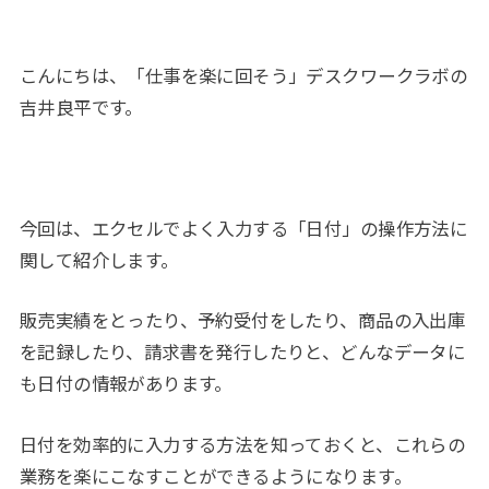
こんにちは、「仕事を楽に回そう」デスクワークラボの
吉井良平です。
今回は、エクセルでよく入力する「日付」の操作方法に
関して紹介します。
販売実績をとったり、予約受付をしたり、商品の入出庫
を記録したり、請求書を発行したりと、どんなデータに
も日付の情報があります。
日付を効率的に入力する方法を知っておくと、これらの
業務を楽にこなすことができるようになります。