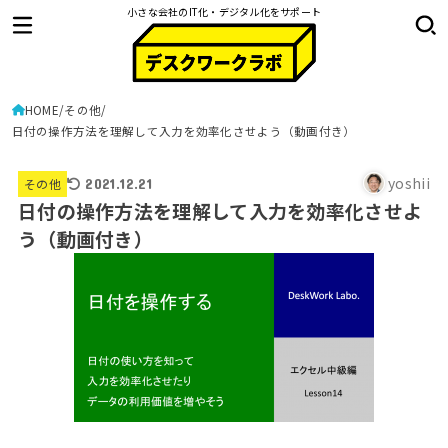
小さな会社のIT化・デジタル化をサポート
HOME
その他
日付の操作方法を理解して入力を効率化させよう（動画付き）
yoshii
その他
2021.12.21
日付の操作方法を理解して入力を効率化させよ
う（動画付き）