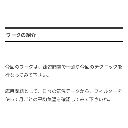
ワークの紹介
今回のワークは、練習問題で一通り今回のテクニックを
行なってみて下さい。
応用問題として、日々の気温データから、フィルターを
使って月ごとの平均気温を確認してみて下さいね。