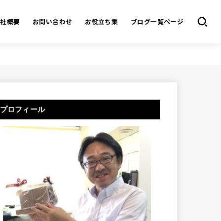
会社概要
お問い合わせ
お役立ち集
ブログ一覧ページ
プロフィール