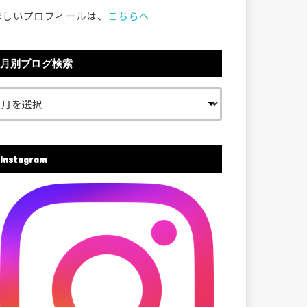
詳しいプロフィールは、
こちらへ
月別ブログ検索
Instagram