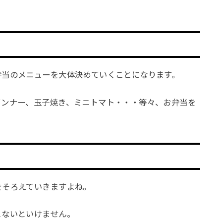
弁当のメニューを大体決めていくことになります。
インナー、玉子焼き、ミニトマト・・・等々、お弁当を
をそろえていきますよね。
こないといけません。