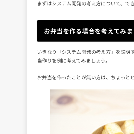
まずはシステム開発の考え方について、で
お弁当を作る場合を考えてみま
いきなり「システム開発の考え方」を説明
当作りを例に考えてみましょう。
お弁当を作ったことが無い方は、ちょっと