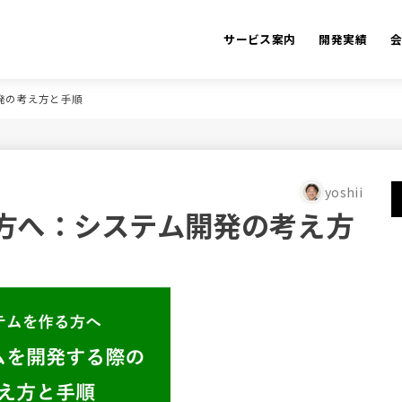
サービス案内
開発実績
発の考え方と手順
yoshii
方へ：システム開発の考え方