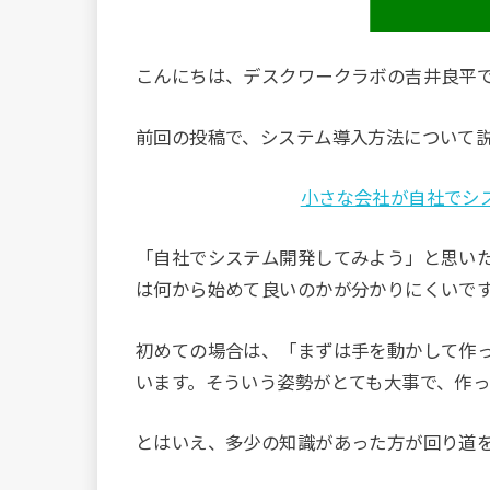
こんにちは、デスクワークラボの吉井良平
前回の投稿で、システム導入方法について
小さな会社が自社でシ
「自社でシステム開発してみよう」と思い
は何から始めて良いのかが分かりにくいで
初めての場合は、「まずは手を動かして作
います。そういう姿勢がとても大事で、作
とはいえ、多少の知識があった方が回り道