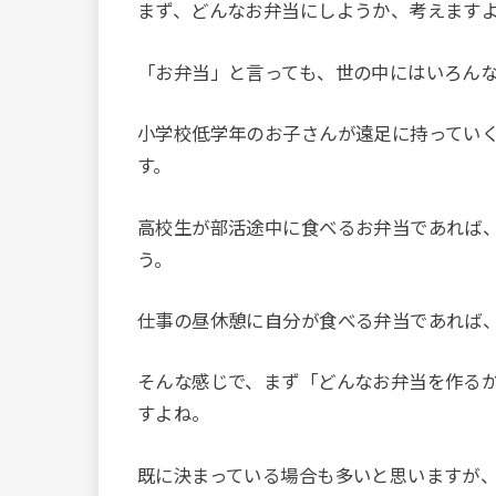
まず、どんなお弁当にしようか、考えます
「お弁当」と言っても、世の中にはいろん
小学校低学年のお子さんが遠足に持ってい
す。
高校生が部活途中に食べるお弁当であれば
う。
仕事の昼休憩に自分が食べる弁当であれば
そんな感じで、まず「どんなお弁当を作る
すよね。
既に決まっている場合も多いと思いますが