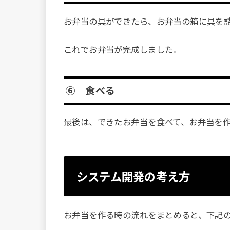
お弁当の具ができたら、お弁当の箱に具を
これでお弁当が完成しました。
⑥ 食べる
最後は、できたお弁当を食べて、お弁当を
システム開発の考え方
お弁当を作る時の流れをまとめると、下記