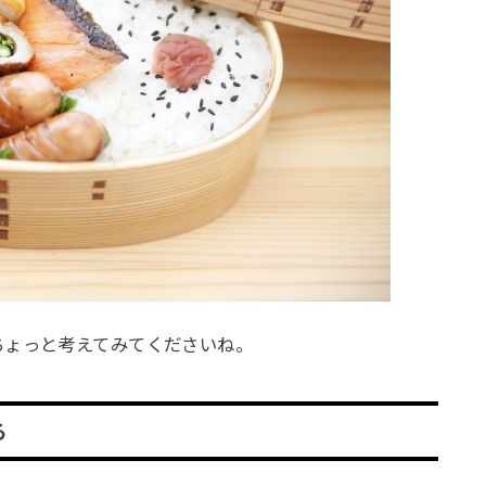
ちょっと考えてみてくださいね。
る