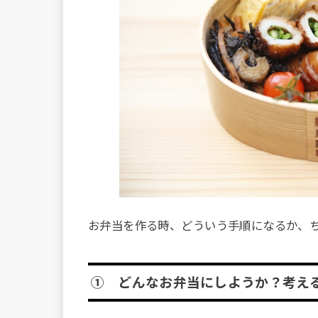
お弁当を作る時、どういう手順になるか、
① どんなお弁当にしようか？考え