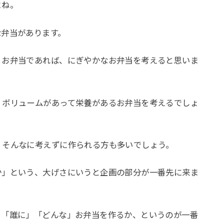
よね。
な弁当があります。
くお弁当であれば、にぎやかなお弁当を考えると思いま
、ボリュームがあって栄養があるお弁当を考えるでしょ
、そんなに考えずに作られる方も多いでしょう。
か」という、大げさにいうと企画の部分が一番先に来ま
、「誰に」「どんな」お弁当を作るか、というのが一番