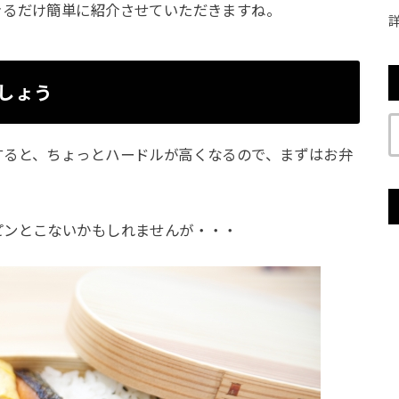
きるだけ簡単に紹介させていただきますね。
しょう
すると、ちょっとハードルが高くなるので、まずはお弁
ピンとこないかもしれませんが・・・