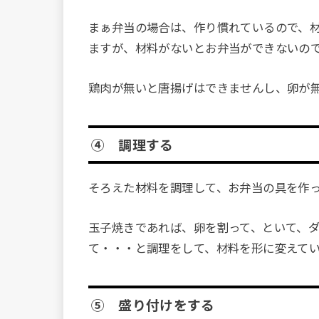
まぁ弁当の場合は、作り慣れているので、
ますが、材料がないとお弁当ができないの
鶏肉が無いと唐揚げはできませんし、卵が
④ 調理する
そろえた材料を調理して、お弁当の具を作
玉子焼きであれば、卵を割って、といて、
て・・・と調理をして、材料を形に変えて
⑤ 盛り付けをする