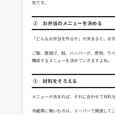
先です。
② お弁当のメニューを決める
「どんなお弁当を作るか」が決まると、お
ご飯、唐揚げ、鮭、ハンバーグ、煮物、ウ
構成するメニューを決めていきますよね。
③ 材料をそろえる
メニューが決まれば、それに合わせて材料
冷蔵庫に無いものは、スーパーで調達して