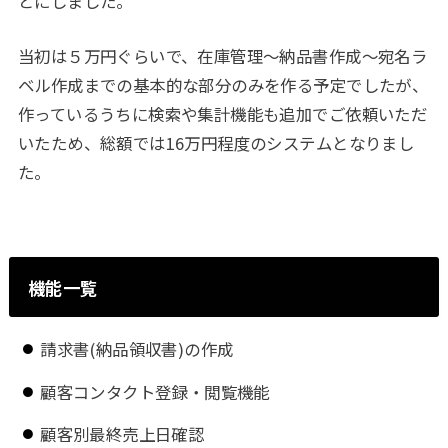
とにしました。
当初は５万円ぐらいで、在庫管理～納品書作成～宛名ラ
ベル作成までの基本的な部分のみを作る予定でしたが、
作っているうちに検索や集計機能も追加でご依頼いただ
いたため、総額では16万円程度のシステムとなりまし
た。
機能一覧
請求書(納品領収書)の作成
顧客コンタクト登録・閲覧機能
顧客別最終売上日確認