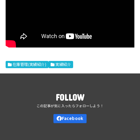
在庫管理(実績紹介)
実績紹介
FOLLOW