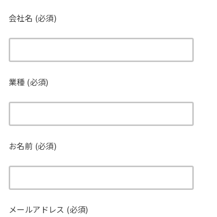
会社名 (必須)
業種 (必須)
お名前 (必須)
メールアドレス (必須)