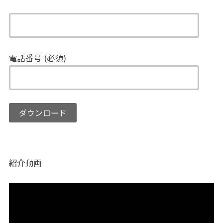
電話番号 (必須)
紹介動画