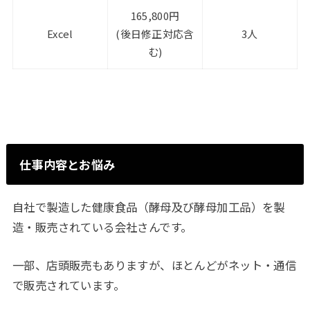
165,800円
Excel
(後日修正対応含
3人
む)
仕事内容とお悩み
自社で製造した健康食品（酵母及び酵母加工品）を製
造・販売されている会社さんです。
一部、店頭販売もありますが、ほとんどがネット・通信
で販売されています。