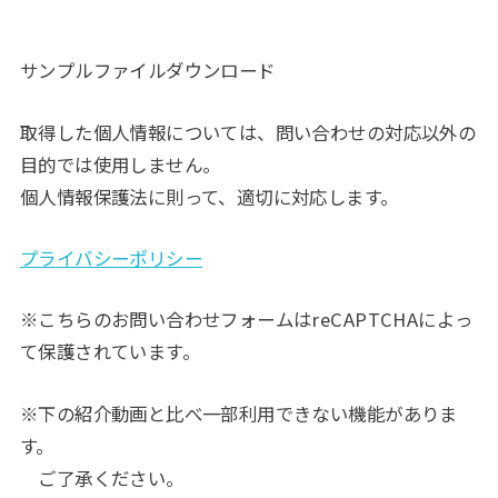
サンプルファイルダウンロード
取得した個人情報については、問い合わせの対応以外の
目的では使用しません。
個人情報保護法に則って、適切に対応します。
プライバシーポリシー
※こちらのお問い合わせフォームはreCAPTCHAによっ
て保護されています。
※下の紹介動画と比べ一部利用できない機能がありま
す。
ご了承ください。