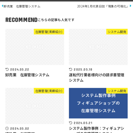
卸売業 在庫管理システム
2024年1月代表日誌「現象の可視化」
RECOMMEND
在庫管理(実績紹介)
システム開発
2024.05.22
2025.05.18
卸売業 在庫管理システム
運転代行業者様向けの請求書管理
システム
在庫管理(実績紹介)
システム開発
2024.05.21
システム製作事例：フィギュアシ
2024.05.02