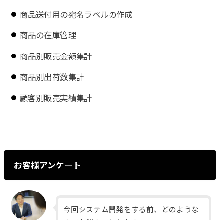
商品送付用の宛名ラベルの作成
商品の在庫管理
商品別販売金額集計
商品別出荷数集計
顧客別販売実績集計
お客様アンケート
今回システム開発をする前、どのような