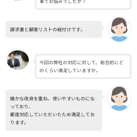
事でお悩みでしたか？
請求書と顧客リストの紐付けです。
今回の弊社の対応に対して、総合的にど
のくらい満足していますか。
細かな改良を重ね、使いやすいものにな
っており、
都度対応していただいたため満足してお
ります。