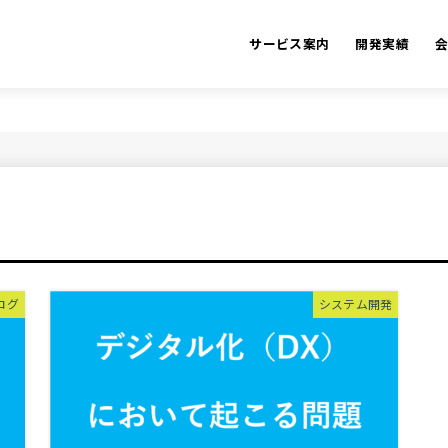
サービス案内
開発実績
ログ
システム開発