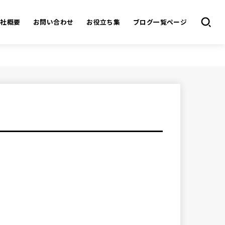
会社概要
お問い合わせ
お役立ち集
ブログ一覧ページ