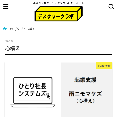
小さな会社のIT化・デジタル化をサポート
HOME
タグ : 心構え
心構え
新着情報